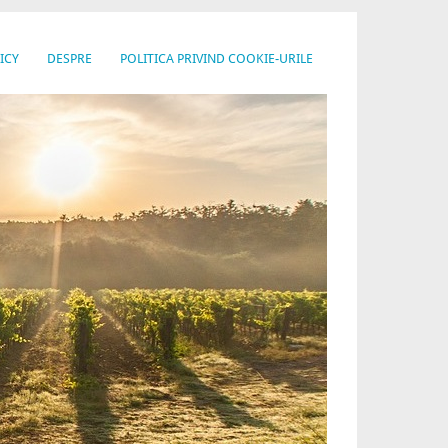
ICY
DESPRE
POLITICA PRIVIND COOKIE-URILE