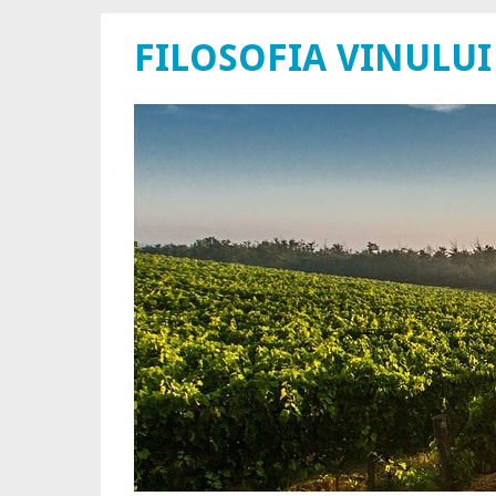
FILOSOFIA VINULUI