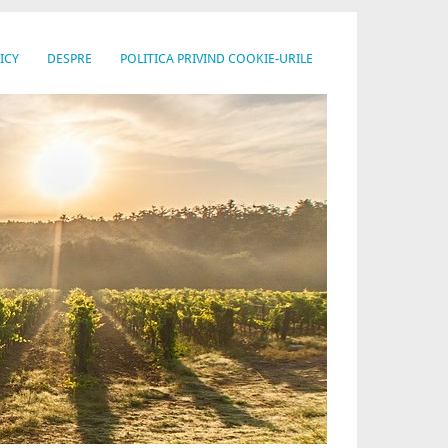
ICY
DESPRE
POLITICA PRIVIND COOKIE-URILE