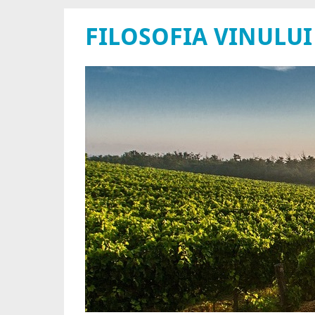
FILOSOFIA VINULUI