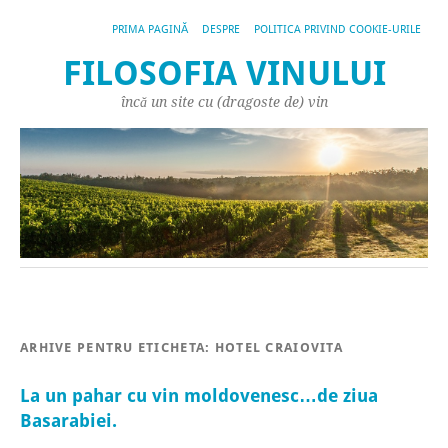
PRIMA PAGINĂ
DESPRE
POLITICA PRIVIND COOKIE-URILE
FILOSOFIA VINULUI
încă un site cu (dragoste de) vin
ARHIVE PENTRU ETICHETA:
HOTEL CRAIOVITA
La un pahar cu vin moldovenesc…de ziua
Basarabiei.