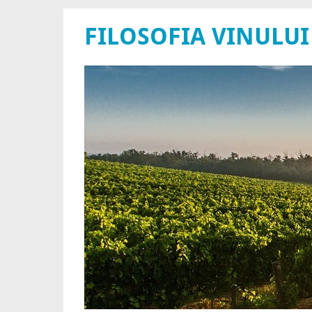
FILOSOFIA VINULUI