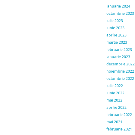
ianuarie 2024
octombrie 2023
iulie 2023
iunie 2023
aprilie 2023
martie 2023
februarie 2023
ianuarie 2023
decembrie 2022
noiembrie 2022
octombrie 2022
iulie 2022
iunie 2022
mai 2022
aprilie 2022
februarie 2022
mai 2021
februarie 2021