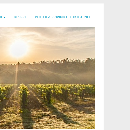
ICY
DESPRE
POLITICA PRIVIND COOKIE-URILE