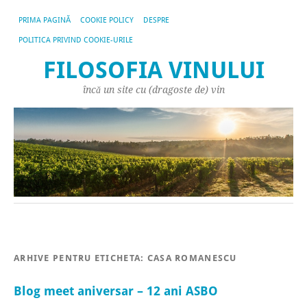
PRIMA PAGINĂ
COOKIE POLICY
DESPRE
POLITICA PRIVIND COOKIE-URILE
FILOSOFIA VINULUI
încă un site cu (dragoste de) vin
ARHIVE PENTRU ETICHETA:
CASA ROMANESCU
Blog meet aniversar – 12 ani ASBO