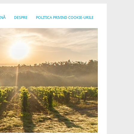
INĂ
DESPRE
POLITICA PRIVIND COOKIE-URILE