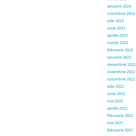
ianuarie 2024
octombrie 2023
iulie 2023
iunie 2023
aprilie 2023
martie 2023
februarie 2023
ianuarie 2023
decembrie 2022
noiembrie 2022
octombrie 2022
iulie 2022
iunie 2022
mai 2022
aprilie 2022
februarie 2022
mai 2021
februarie 2021