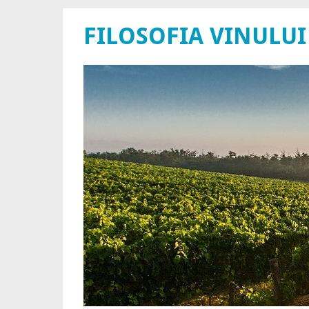
FILOSOFIA VINULUI