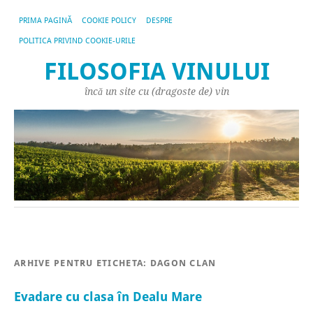
PRIMA PAGINĂ
COOKIE POLICY
DESPRE
POLITICA PRIVIND COOKIE-URILE
FILOSOFIA VINULUI
încă un site cu (dragoste de) vin
ARHIVE PENTRU ETICHETA:
DAGON CLAN
Evadare cu clasa în Dealu Mare