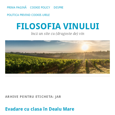
PRIMA PAGINĂ
COOKIE POLICY
DESPRE
POLITICA PRIVIND COOKIE-URILE
FILOSOFIA VINULUI
încă un site cu (dragoste de) vin
ARHIVE PENTRU ETICHETA:
JAR
Evadare cu clasa în Dealu Mare