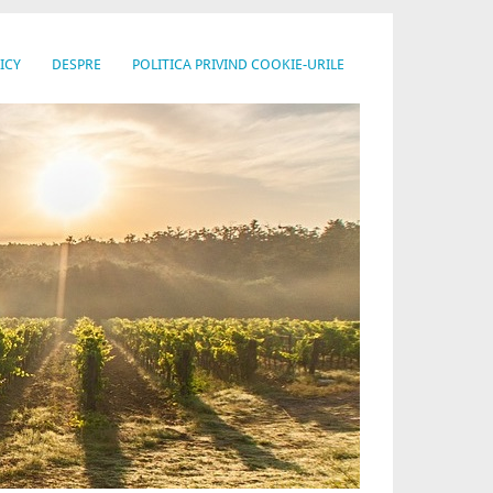
ICY
DESPRE
POLITICA PRIVIND COOKIE-URILE