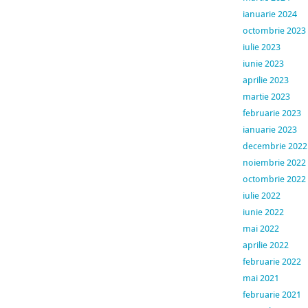
ianuarie 2024
octombrie 2023
iulie 2023
iunie 2023
aprilie 2023
martie 2023
februarie 2023
ianuarie 2023
decembrie 2022
noiembrie 2022
octombrie 2022
iulie 2022
iunie 2022
mai 2022
aprilie 2022
februarie 2022
mai 2021
februarie 2021