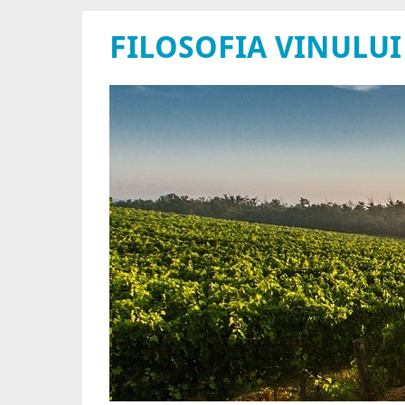
FILOSOFIA VINULUI